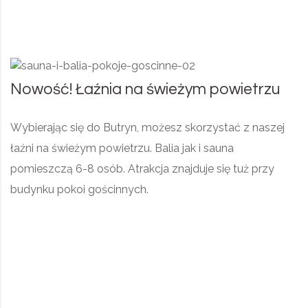
Nowość! Łaźnia na świeżym powietrzu
Wybierając się do Butryn, możesz skorzystać z naszej
łaźni na świeżym powietrzu. Balia jak i sauna
pomieszczą 6-8 osób. Atrakcja znajduje się tuż przy
budynku pokoi gościnnych.