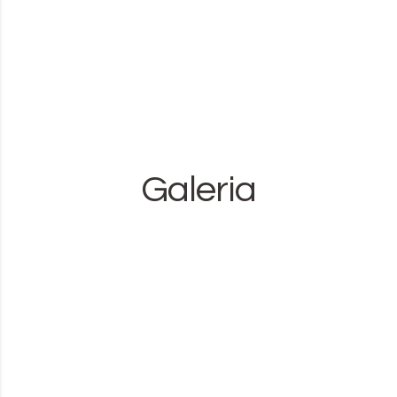
Galeria